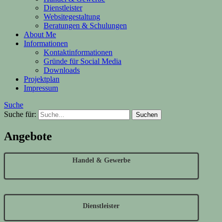
Dienstleister
Websitegestaltung
Beratungen & Schulungen
About Me
Informationen
Kontaktinformationen
Gründe für Social Media
Downloads
Projektplan
Impressum
Suche
Suche für:
Angebote
Handel & Gewerbe
Dienstleister