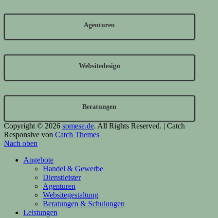
Agenturen
Websitedesign
Beratungen
Copyright © 2026
somese.de
. All Rights Reserved. | Catch
Responsive von
Catch Themes
Nach oben
Angebote
Handel & Gewerbe
Dienstleister
Agenturen
Websitegestaltung
Beratungen & Schulungen
Leistungen