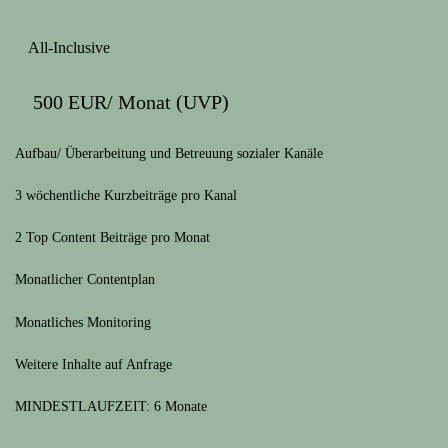
All-Inclusive
500 EUR/ Monat (UVP)
Aufbau/ Überarbeitung und Betreuung sozialer Kanäle
3 wöchentliche Kurzbeiträge pro Kanal
2 Top Content Beiträge pro Monat
Monatlicher Contentplan
Monatliches Monitoring
Weitere Inhalte auf Anfrage
MINDESTLAUFZEIT: 6 Monate