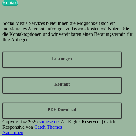
Kontakt
Social Media Services bietet Ihnen die Möglichkeit sich ein
individuelles Angebot anfertigen zu lassen - kostenlos! Nutzen Sie
die Kontaktoptionen und wir vereinbaren einen Beratungstermin für
Ihre Anliegen.
Leistungen
Kontakt
PDF-Download
Copyright © 2026
somese.de
. All Rights Reserved. | Catch
Responsive von
Catch Themes
Nach oben