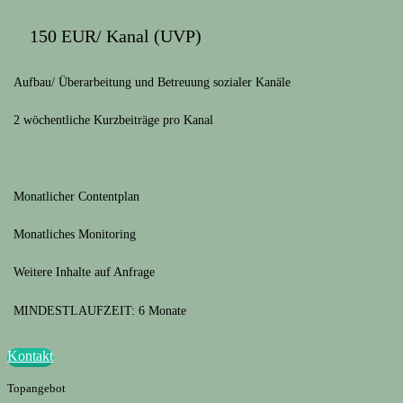
150 EUR/ Kanal (UVP)
Aufbau/ Überarbeitung und Betreuung sozialer Kanäle
2 wöchentliche Kurzbeiträge pro Kanal
Monatlicher Contentplan
Monatliches Monitoring
Weitere Inhalte auf Anfrage
MINDESTLAUFZEIT: 6 Monate
Kontakt
Topangebot