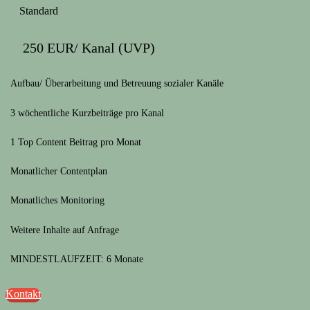
Standard
250 EUR/ Kanal (UVP)
Aufbau/ Überarbeitung und Betreuung sozialer Kanäle
3 wöchentliche Kurzbeiträge pro Kanal
1 Top Content Beitrag pro Monat
Monatlicher Contentplan
Monatliches Monitoring
Weitere Inhalte auf Anfrage
MINDESTLAUFZEIT: 6 Monate
Kontakt