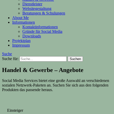
Dienstleister
Websitegestaltung
Beratungen & Schulungen
About Me
Informationen
Kontaktinformationen
Gründe für Social Media
Downloads
Projektplan
Impressum
Suche
Suche für:
Handel & Gewerbe – Angebote
Social Media Services bietet eine große Auswahl an verschiedenen
sozialen Netzwerk-Paketen an. Suchen Sie sich aus den folgenden
Produkten das passende heraus.
Einsteiger