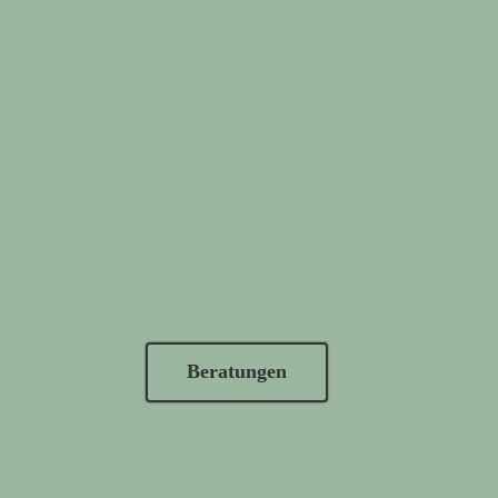
Beratungen