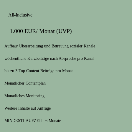
All-Inclusive
1.000 EUR/ Monat (UVP)
Aufbau/ Überarbeitung und Betreuung sozialer Kanäle
wöchentliche Kurzbeiträge nach Absprache pro Kanal
bis zu 3 Top Content Beiträge pro Monat
Monatlicher Contentplan
Monatliches Monitoring
Weitere Inhalte auf Anfrage
MINDESTLAUFZEIT: 6 Monate