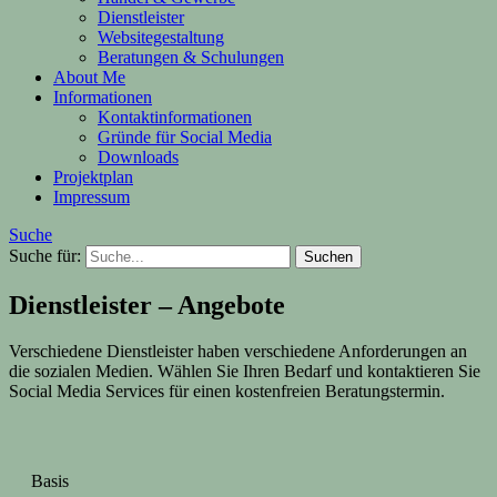
Dienstleister
Websitegestaltung
Beratungen & Schulungen
About Me
Informationen
Kontaktinformationen
Gründe für Social Media
Downloads
Projektplan
Impressum
Suche
Suche für:
Dienstleister – Angebote
Verschiedene Dienstleister haben verschiedene Anforderungen an
die sozialen Medien. Wählen Sie Ihren Bedarf und kontaktieren Sie
Social Media Services für einen kostenfreien Beratungstermin.
Basis