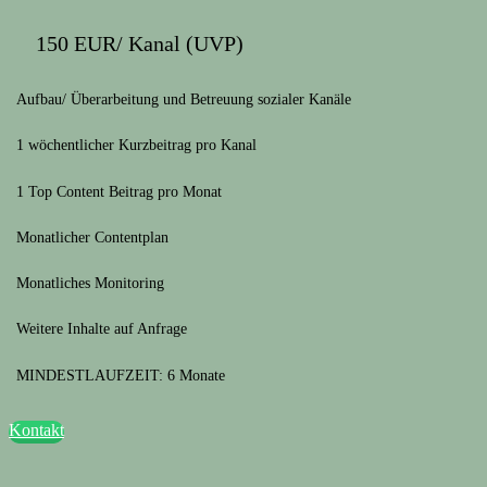
150 EUR/ Kanal (UVP)
Aufbau/ Überarbeitung und Betreuung sozialer Kanäle
1 wöchentlicher Kurzbeitrag pro Kanal
1 Top Content Beitrag pro Monat
Monatlicher Contentplan
Monatliches Monitoring
Weitere Inhalte auf Anfrage
MINDESTLAUFZEIT: 6 Monate
Kontakt