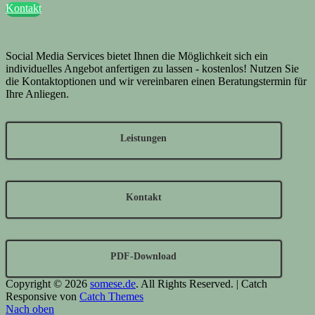
Kontakt
Social Media Services bietet Ihnen die Möglichkeit sich ein
individuelles Angebot anfertigen zu lassen - kostenlos! Nutzen Sie
die Kontaktoptionen und wir vereinbaren einen Beratungstermin für
Ihre Anliegen.
Leistungen
Kontakt
PDF-Download
Copyright © 2026
somese.de
. All Rights Reserved. | Catch
Responsive von
Catch Themes
Nach oben