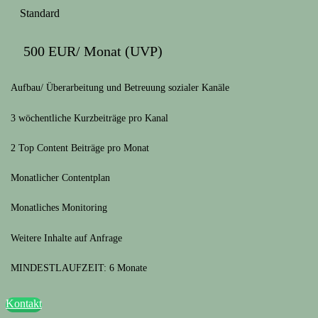
Standard
500 EUR/ Monat (UVP)
Aufbau/ Überarbeitung und Betreuung sozialer Kanäle
3 wöchentliche Kurzbeiträge pro Kanal
2 Top Content Beiträge pro Monat
Monatlicher Contentplan
Monatliches Monitoring
Weitere Inhalte auf Anfrage
MINDESTLAUFZEIT: 6 Monate
Kontakt